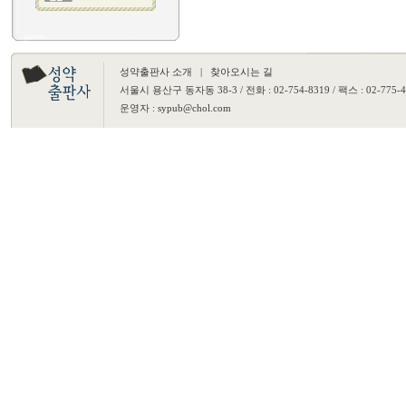
성약출판사 소개
|
찾아오시는 길
서울시 용산구 동자동 38-3 / 전화 : 02-754-8319 / 팩스 : 02-775-
운영자 :
sypub@chol.com