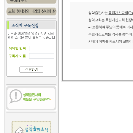
성약출판사는
독립개신교회(The Inde
성약교회는 독립개신교회 헌장의 
써 보존하며 주님의 뜻에 따라서 
독립개신교회는 역사를 통하여 
시대에 이어줄 자로서의 교회이
이메일 입력
구독자 이름