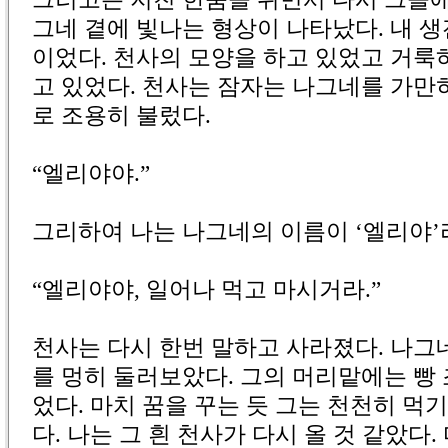
그네 곁에 빛나는 형상이 나타났다. 내 생
이었다. 천사의 모양을 하고 있었고 거룩
고 있었다. 천사는 잠자는 나그네를 가만
로 조용히 불렀다.
“엘리야야.”
그리하여 나는 나그네의 이름이 ‘엘리야’
“엘리야야, 일어나 먹고 마시거라.”
천사는 다시 한번 말하고 사라졌다. 나그
를 멍히 둘러보았다. 그의 머리맡에는 빵 
었다. 마치 꿈을 꾸는 듯 그는 천천히 먹
다. 나는 그 흰 천사가 다시 올 것 같았다.