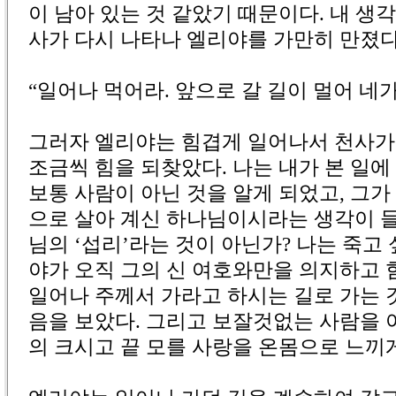
이 남아 있는 것 같았기 때문이다. 내 생각
사가 다시 나타나 엘리야를 가만히 만졌다
“일어나 먹어라. 앞으로 갈 길이 멀어 네
그러자 엘리야는 힘겹게 일어나서 천사가
조금씩 힘을 되찾았다. 나는 내가 본 일에
보통 사람이 아닌 것을 알게 되었고, 그가
으로 살아 계신 하나님이시라는 생각이 들
님의 ‘섭리’라는 것이 아닌가? 나는 죽고
야가 오직 그의 신 여호와만을 의지하고 
일어나 주께서 가라고 하시는 길로 가는 것
음을 보았다. 그리고 보잘것없는 사람을
의 크시고 끝 모를 사랑을 온몸으로 느끼