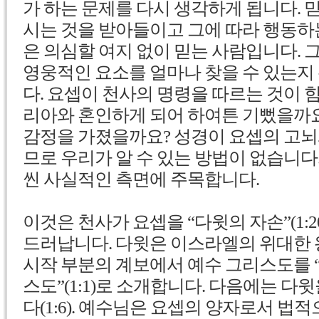
가 하는 문제를 다시 생각하게 됩니다.
시는 것을 받아들이고 그에 따라 행동하
은 의심할 여지 없이 믿는 사람입니다.
영웅적인 요소를 얼마나 찾을 수 있는지
다. 요셉이 천사의 명령을 따르는 것이 
리아와 혼인하게 되어 하여튼 기뻤을까요
감정을 가졌을까요? 성경이 요셉의 고뇌
므로 우리가 알 수 있는 방법이 없습니다.
씬 사실적인 측면에 주목합니다.
이것은 천사가 요셉을 “다윗의 자손”(1:
드러납니다. 다윗은 이스라엘의 위대한
시작 부분의 계보에서 예수 그리스도를 
스도”(1:1)로 소개합니다. 다음에는 다윗
다(1:6). 예수님은 요셉의 양자로서 법