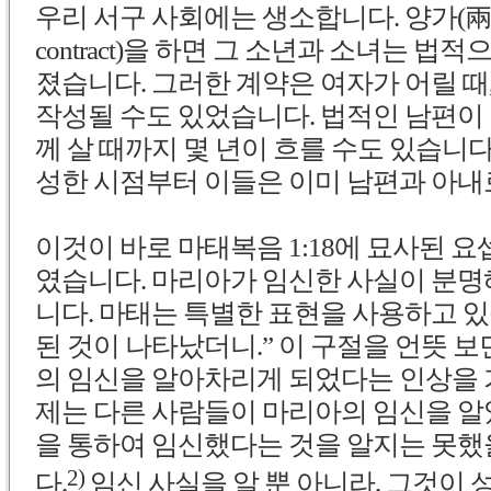
우리 서구 사회에는 생소합니다. 양가(兩家)가
contract)을 하면 그 소년과 소녀는 법
졌습니다. 그러한 계약은 여자가 어릴 때,
작성될 수도 있었습니다. 법적인 남편이
께 살 때까지 몇 년이 흐를 수도 있습니다
성한 시점부터 이들은 이미 남편과 아내
이것이 바로 마태복음 1:18에 묘사된 
였습니다. 마리아가 임신한 사실이 분명
니다. 마태는 특별한 표현을 사용하고 있
된 것이 나타났더니.” 이 구절을 언뜻 보
의 임신을 알아차리게 되었다는 인상을 
제는 다른 사람들이 마리아의 임신을 알
을 통하여 임신했다는 것을 알지는 못
2)
다.
임신 사실을 알 뿐 아니라, 그것이