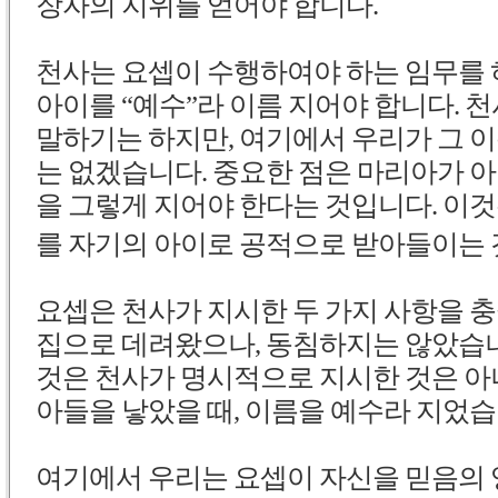
장자의 지위를 얻어야 합니다.
천사는 요셉이 수행하여야 하는 임무를 
아이를 “예수”라 이름 지어야 합니다. 
말하기는 하지만, 여기에서 우리가 그 
는 없겠습니다. 중요한 점은 마리아가 
을 그렇게 지어야 한다는 것입니다. 이
를 자기의 아이로 공적으로 받아들이는 
요셉은 천사가 지시한 두 가지 사항을 
집으로 데려왔으나, 동침하지는 않았습니다(
것은 천사가 명시적으로 지시한 것은 아
아들을 낳았을 때, 이름을 예수라 지었습
여기에서 우리는 요셉이 자신을 믿음의