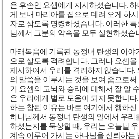
은 후손인 요셉에게 지시하셨습니다. 
게 보내 마리아를 집으로 데려 오게 하시
자로 삼도록 명령하셨습니다. 이러한 특
님께서 그분의 약속을 모두 실현하셨습
마태복음에 기록된 동정녀 탄생의 이야
으로 살도록 격려합니다. 그러나 요셉을
제시하여서 우리를 격려하지 않습니다.
의 말씀을 이루시는 것을 보여 줌으로써
가 요셉의 고뇌와 승리에 대해서 잘 알 
은 우리에게 별로 도움이 되지 못합니다
하는 참된 이유는 바로 여기에서 행하신
하나님께서 동정녀 탄생의 일에서 우리를
하셨는지를 묵상할 때, 우리는 오늘날 
계속
이루어 가시는
하나님을 신뢰하는 