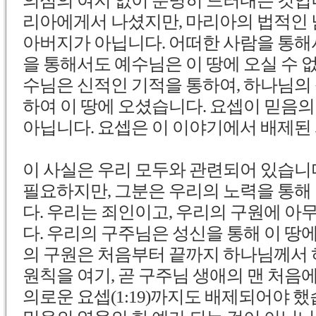
의심의 여지 없이 분명히 드러내는 것입
리아에게서 나셨지만, 마리아의 법적인
아버지가 아닙니다. 어떠한 사람을 통해
을 통해서도 예수님은 이 땅에 오실 수 
수님은 신적인 기적을 통하여, 하나님의
하여 이 땅에 오셨습니다. 요셉이 믿음
아닙니다. 요셉은 이 이야기에서 배제된
이 사실은 우리 모두와 관련되어 있습니
필요하지만
, 그분은 우리의 노력을 통해
다. 우리는 죄인이고, 우리의 구원에
아
다. 우리의 구주님은 성신을 통해 이 땅
의 구원은 처음부터 끝까지 하나님께서 
원칙을 여기, 곧 구주님 생애의 맨 처음
의로운 요셉(1:19)까지도 배제되어야 