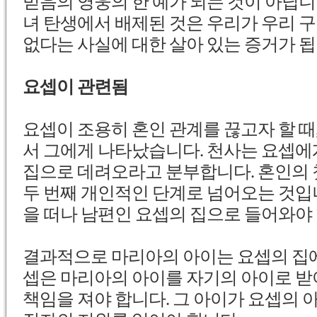
믿음의 영웅의 한 예가 되는 것이 아닙니
녀 탄생에서 배제된 것은 우리가 우리 
없다는 사실에 대한 살아 있는 증거가 됩
요셉이 관련됨
요셉이 조용히 혼인 관계를 끊고자 할 때
서 그에게 나타났습니다. 천사는 요셉에
집으로 데려오라고 분부합니다. 혼인의 
두 번째 개인적인 단계로 넘어오는 것입
을 떠나 남편인 요셉의 집으로 들어와야 
결과적으로 마리아의 아이는 요셉의 집에
셉은 마리아의 아이를 자기의 아이로 받
책임을 져야 합니다. 그 아이가 요셉의 