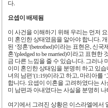
다.
요셉이 배제됨
이 사건을 이해하기 위해 우리는 먼저 
미 혼인한 상태였음을 알아야 합니다. 개
된 ‘정혼’(betrothed)이라는 표현은, 신국
혼’(pledged to be married)이라고 
금 다른 느낌을 줄 수 있습니다. 그러나
이미 혼인한 상태임을 분명히 하고 있습니
녀의 남편’(1:19)이라고 하고, 마리아를 ‘그
합니다. 요셉이 이혼을 고려하였다는 사
미 남편과 아내였다는 사실을 분명히 나타냅
여기에서 그려진 상황은 이스라엘에서 