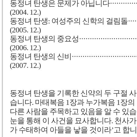
동정녀 탄생은 문제가 아닙니다···········
(2004. 12.)
동정녀 탄생: 여성주의 신학의 걸림돌····
(2005. 12.)
동정녀 탄생의 중요성······················
(2006. 12.)
동정녀 탄생의 신비························
(2007. 12.)
동정녀 탄생을 기록한 신약의 두 구절 
습니다. 마태복음 1장과 누가복음 1장
다른 사람을 주목하고 있음을 알 수 있
눈을 통해 이 사건을 묘사합니다. 천사가
가 수태하여 아들을 낳을 것이라’고 합니다(