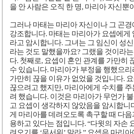
을 안 사람은 오직 한 명, 마리아 자신
그러나 마태는 마리아 자신이나 그 곤경
강조합니다. 마태는 마리아가 요셉에게 
라고 암시합니다. 그녀는 그 임신이 성
라는 것도 말했을까요? 그랬을 것이라는
다. 첫째로, 요셉이 혼인 관계를 가만히
수 있습니다. 마리아가 부정을 행했으리
가만히 끊을 이유가 없었을 것입니다. 
끊으려고 했지만, 마리아에게 수치를 주
려 했습니다. 이것은 마리아가 무언가 
고 요셉이 생각하지 않았음을 암시합니다
게 마리아를 데려오도록 촉구할 때 다음
용하고 있다는 점입니다. “다윗의 자손 요
려오기를 ‘무서워’ 말라.” 요셉은 마리