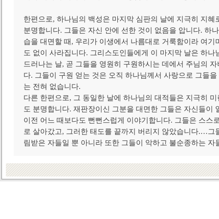
한편으로, 하나님의 백성은 마지막 심판의 날에 지극히 지혜
분명합니다. 그들은 자신 안에 선한 것이 없음을 압니다. 하나
습을 대면할 때, 우리가 이생에서 나름대로 거룩함이라 여기며
도 없이 사라집니다. 그리스도인들에게 이 마지막 날은 하나
드러나는 날, 곧 그들을 영원히 구원하시는 데에서 주님의 
다. 그들이 구원 얻는 것은 오직 하나님께서 사랑으로 그들을
는 전혀 없습니다.
다른 한편으로, 그 동일한 날에 하나님의 대적들은 지극히 미
도 분명합니다. 재판장이신 그분을 대면한 그들은 자신들이 
이전 어느 때보다도 뻔뻔스럽게 이야기합니다. 그들은 스스로
로 살아갔고, 그러한 태도를 끝까지 버리지 않았습니다.…그
림받은 자들일 뿐 아니라 또한 그들이 악하고 불순종하는 자들이기