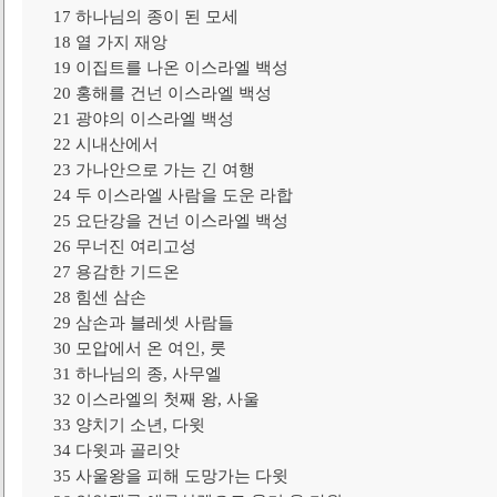
17 하나님의 종이 된 모세
18 열 가지 재앙
19 이집트를 나온 이스라엘 백성
20 홍해를 건넌 이스라엘 백성
21 광야의 이스라엘 백성
22 시내산에서
23 가나안으로 가는 긴 여행
24 두 이스라엘 사람을 도운 라합
25 요단강을 건넌 이스라엘 백성
26 무너진 여리고성
27 용감한 기드온
28 힘센 삼손
29 삼손과 블레셋 사람들
30 모압에서 온 여인, 룻
31 하나님의 종, 사무엘
32 이스라엘의 첫째 왕, 사울
33 양치기 소년, 다윗
34 다윗과 골리앗
35 사울왕을 피해 도망가는 다윗