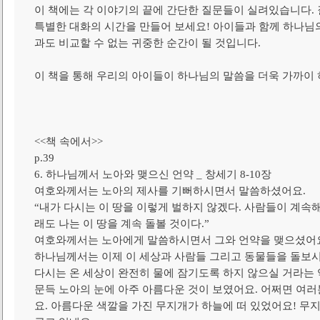
이 책에는 각 이야기의 끝에 간단한 질문들이 실려있습니다.
특별한 대화의 시간을 만들어 보세요! 아이들과 함께 하나님
과도 비교할 수 없는 귀중한 순간이 될 것입니다.
이 책을 통해 우리의 아이들이 하나님의 말씀을 더욱 가까이 
<<책 속에서>>
p.39
6. 하나님께서 노아와 맺으신 언약 _ 창세기 8-10장
여호와께서는 노아의 제사를 기뻐하시면서 말씀하셨어요.
“내가 다시는 이 땅을 이렇게 벌하지 않겠다. 사람들이 계속해
래도 나는 이 땅을 계속 돌볼 것이다.”
여호와께서는 노아에게 말씀하시면서 그와 언약을 맺으셨어
하나님께서는 이제 이 세상과 사람들 그리고 동물들을 돌보
다시는 온 세상이 완전히 물에 잠기도록 하지 않으실 거라는 
문득 노아의 눈에 아주 아름다운 것이 보였어요. 어쩌면 여러
요. 아름다운 색깔을 가진 무지개가 하늘에 떠 있었어요! 무